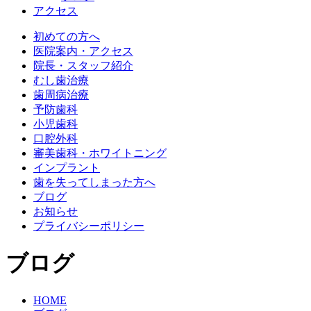
アクセス
初めての方へ
医院案内・アクセス
院長・スタッフ紹介
むし歯治療
歯周病治療
予防歯科
小児歯科
口腔外科
審美歯科・ホワイトニング
インプラント
歯を失ってしまった方へ
ブログ
お知らせ
プライバシーポリシー
ブログ
HOME