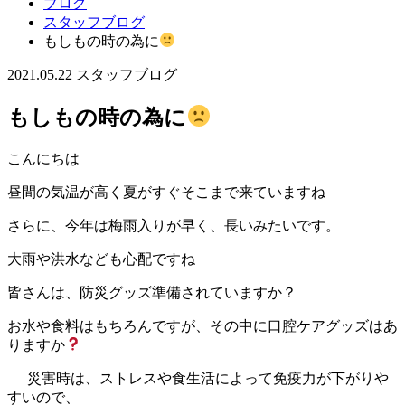
ブログ
スタッフブログ
もしもの時の為に
2021.05.22
スタッフブログ
もしもの時の為に
こんにちは
昼間の気温が高く夏がすぐそこまで来ていますね
さらに、今年は梅雨入りが早く、長いみたいです。
大雨や洪水なども心配ですね
皆さんは、防災グッズ準備されていますか？
お水や食料はもちろんですが、その中に口腔ケアグッズはあ
りますか
災害時は、ストレスや食生活によって免疫力が下がりや
すいので、