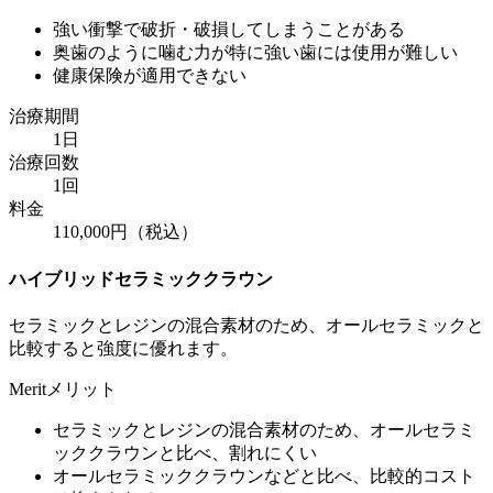
強い衝撃で破折・破損してしまうことがある
奥歯のように噛む力が特に強い歯には使用が難しい
健康保険が適用できない
治療期間
1日
治療回数
1回
料金
110,000円（税込）
ハイブリッドセラミッククラウン
セラミックとレジンの混合素材のため、オールセラミックと
比較すると強度に優れます。
Merit
メリット
セラミックとレジンの混合素材のため、オールセラミ
ッククラウンと比べ、割れにくい
オールセラミッククラウンなどと比べ、比較的コスト