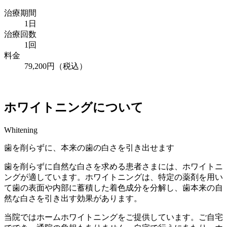
治療期間
1日
治療回数
1回
料金
79,200円（税込）
ホワイトニングについて
Whitening
歯を削らずに、本来の歯の白さを引き出せます
歯を削らずに自然な白さを求める患者さまには、ホワイトニ
ングが適しています。ホワイトニングは、特定の薬剤を用い
て歯の表面や内部に蓄積した着色成分を分解し、歯本来の自
然な白さを引き出す効果があります。
当院ではホームホワイトニングをご提供しています。ご自宅