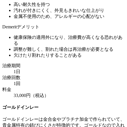
高い耐久性を持つ
汚れが付きにくく、外見もきれいな仕上がり
金属不使用のため、アレルギーの心配がない
Demerit
デメリット
健康保険の適用外になり、治療費が高くなる恐れがあ
る
調整が難しく、割れた場合は再治療が必要となる
欠けたり割れたりすることがある
治療期間
1日
治療回数
1回
料金
33,000円（税込）
ゴールドインレー
ゴールドインレーは金合金やプラチナ加金で作られていて、
貴金属特有の錆びにくさが特徴的です。ゴールドなので入れ