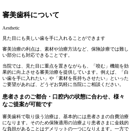
審美歯科について
Aesthetic
見た目にも美しい歯を手に入れることができます
審美治療の利点は、素材や治療方法など、保険診療では難し
い部分にも対応できることです。
当院では、見た目に重点を置きながらも、「咬む」機能を効
果的に向上させる審美治療を提供しています。例えば、「白
い歯を手に入れたい」や「素材を長持ちさせたい」といった
ご要望があれば、どうぞお気軽に当院にご相談ください。
患者さまのご都合・口腔内の状態に合わせ、様々
なご提案が可能です
審美歯科で取り扱う治療は、基本的には患者さまの自費治療
になります。そのため保険適用の治療より患者さまに金銭的
な負担があることはデメリットの一つになりえます。一方で