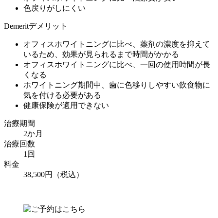
色戻りがしにくい
Demerit
デメリット
オフィスホワイトニングに比べ、薬剤の濃度を抑えて
いるため、効果が見られるまで時間がかかる
オフィスホワイトニングに比べ、一回の使用時間が長
くなる
ホワイトニング期間中、歯に色移りしやすい飲食物に
気を付ける必要がある
健康保険が適用できない
治療期間
2か月
治療回数
1回
料金
38,500円（税込）