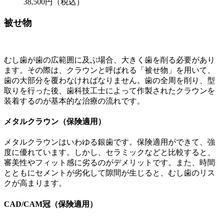
38,500円（税込）
被せ物
むし歯が歯の広範囲に及ぶ場合、大きく歯を削る必要があり
ます。その際は、クラウンと呼ばれる「被せ物」を用いて、
歯の大部分を覆わなければなりません。歯の全周を削り、型
取りを行った後、歯科技工士によって作製されたクラウンを
装着するのが基本的な治療の流れです。
メタルクラウン（保険適用）
メタルクラウンはいわゆる銀歯です。保険適用ができて、強
度に優れています。しかし、セラミックなどと比較すると、
審美性やフィット感に劣るのがデメリットです。また、時間
とともにセメントが劣化して隙間が生じると、むし歯のリス
クが高まります。
CAD/CAM冠（保険適用）