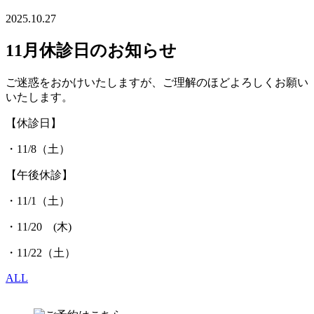
2025.10.27
11月休診日のお知らせ
ご迷惑をおかけいたしますが、ご理解のほどよろしくお願い
いたします。
【休診日】
・11/8（土）
【午後休診】
・11/1（土）
・11/20 (木)
・11/22（土）
ALL