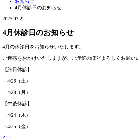
お知らせ
4月休診日のお知らせ
2025.03.22
4月休診日のお知らせ
4月の休診日をお知らせいたします。
ご迷惑をおかけいたしますが、ご理解のほどよろしくお願い
【終日休診】
・4/26（土）
・4/28（月）
【午後休診】
・4/24（木）
・4/25（金）
ALL