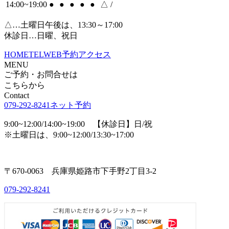
14:00~19:00
●
●
●
●
●
△
/
△…土曜日午後は、13:30～17:00
休診日…日曜、祝日
HOME
TEL
WEB予約
アクセス
MENU
ご予約・お問合せは
こちらから
Contact
079-292-8241
ネット予約
9:00~12:00/14:00~19:00 【休診日】日/祝
※土曜日は、9:00~12:00/13:30~17:00
〒670-0063 兵庫県姫路市下手野2丁目3-2
079-292-8241