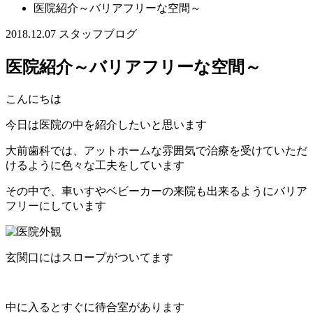
医院紹介～バリアフリーな空間～
2018.12.07
スタッフブログ
医院紹介～バリアフリーな空間～
こんにちは
今日は医院の中を紹介したいと思います
大前歯科では、アットホームな雰囲気で治療を受けていただ
けるように色々な工夫をしています
その中で、車いすやベビーカーの来院も出来るようにバリア
フリーにしています
玄関口にはスロープがついてます
中に入るとすぐに待合室があります