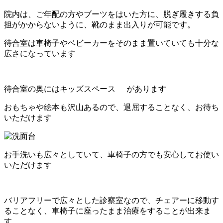
院内は、ご年配の方やブーツをはいた方に、脱ぎ履きする負
担がかからないように、靴のまま出入りが可能です。
待合室は車椅子やベビーカーをそのまま置いていても十分な
広さになっています
待合室の奥にはキッズスペース
があります
おもちゃや絵本も沢山あるので、退屈することなく、お待ち
いただけます
お手洗いも広々としていて、車椅子の方でも安心してお使い
いただけます
バリアフリーで広々とした診察室なので、チェアーに移動す
ることなく、車椅子に座ったまま治療をすることが出来ま
す。