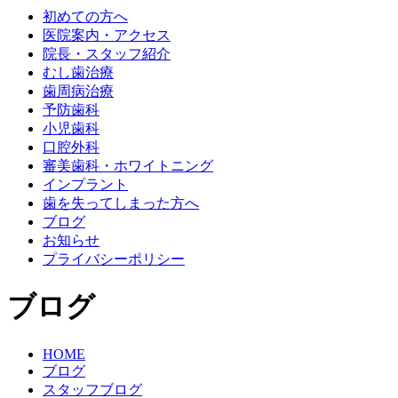
初めての方へ
医院案内・アクセス
院長・スタッフ紹介
むし歯治療
歯周病治療
予防歯科
小児歯科
口腔外科
審美歯科・ホワイトニング
インプラント
歯を失ってしまった方へ
ブログ
お知らせ
プライバシーポリシー
ブログ
HOME
ブログ
スタッフブログ